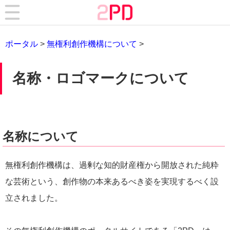
ポータル
>
無権利創作機構について
>
名称・ロゴマークについて
名称について
無権利創作機構は、過剰な知的財産権から開放された純粋
な芸術という、創作物の本来あるべき姿を実現するべく設
立されました。